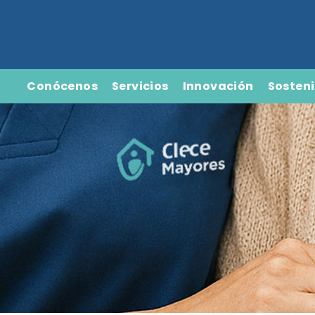
Conócenos
Servicios
Innovación
Sosteni