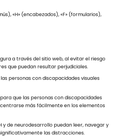
nús), «H» (encabezados), «F» (formularios),
a a través del sitio web, al evitar el riesgo
 que puedan resultar perjudiciales.
 las personas con discapacidades visuales
 para que las personas con discapacidades
oncentrarse más fácilmente en los elementos
 y de neurodesarrollo puedan leer, navegar y
ignificativamente las distracciones.