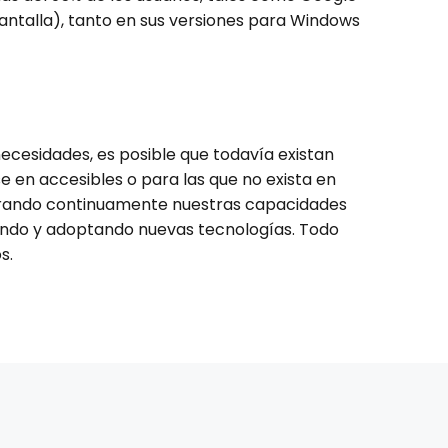
antalla), tanto en sus versiones para Windows
cesidades, es posible que todavía existan
 en accesibles o para las que no exista en
orando continuamente nuestras capacidades
lando y adoptando nuevas tecnologías. Todo
s.