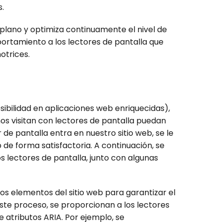
.
 plano y optimiza continuamente el nivel de
portamiento a los lectores de pantalla que
otrices.
sibilidad en aplicaciones web enriquecidas),
os visitan con lectores de pantalla puedan
 de pantalla entra en nuestro sitio web, se le
 de forma satisfactoria. A continuación, se
s lectores de pantalla, junto con algunas
os elementos del sitio web para garantizar el
 este proceso, se proporcionan a los lectores
e atributos ARIA. Por ejemplo, se