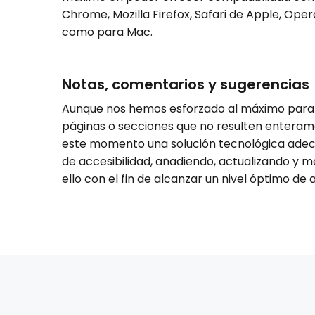
Chrome, Mozilla Firefox, Safari de Apple, Op
como para Mac.
Notas, comentarios y sugerencias
Aunque nos hemos esforzado al máximo para qu
páginas o secciones que no resulten enterame
este momento una solución tecnológica adec
de accesibilidad, añadiendo, actualizando y 
ello con el fin de alcanzar un nivel óptimo de