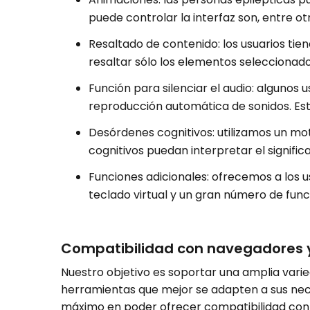
puede controlar la interfaz son, entre ot
Resaltado de contenido: los usuarios tie
resaltar sólo los elementos seleccionado
Función para silenciar el audio: algunos 
reproducción automática de sonidos. Esta 
Desórdenes cognitivos: utilizamos un mo
cognitivos puedan interpretar el significa
Funciones adicionales: ofrecemos a los us
teclado virtual y un gran número de func
Compatibilidad con navegadores y
Nuestro objetivo es soportar una amplia varie
herramientas que mejor se adapten a sus nece
máximo en poder ofrecer compatibilidad con 